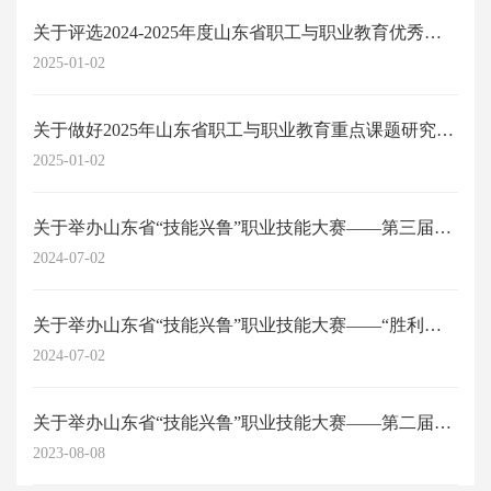
关于评选2024-2025年度山东省职工与职业教育优秀科研成果的通知
2025-01-02
关于做好2025年山东省职工与职业教育重点课题研究工作的通知
2025-01-02
关于举办山东省“技能兴鲁”职业技能大赛——第三届山东省劳动关系协调师职业技能...
2024-07-02
关于举办山东省“技能兴鲁”职业技能大赛——“胜利杯”第四届山东省职工与职业教...
2024-07-02
关于举办山东省“技能兴鲁”职业技能大赛——第二届山东省劳动关系协调员职业技能...
2023-08-08