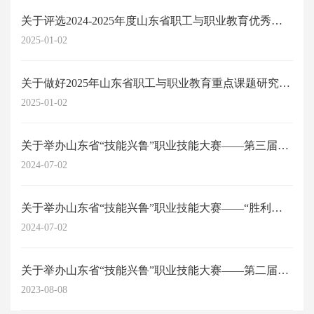
关于评选2024-2025年度山东省职工与职业教育优秀科研成果的通知
2025-01-02
关于做好2025年山东省职工与职业教育重点课题研究工作的通知
2025-01-02
关于举办山东省“技能兴鲁”职业技能大赛——第三届山东省劳动关系协调师职业技能...
2024-07-02
关于举办山东省“技能兴鲁”职业技能大赛——“胜利杯”第四届山东省职工与职业教...
2024-07-02
关于举办山东省“技能兴鲁”职业技能大赛——第二届山东省劳动关系协调员职业技能...
2023-08-08