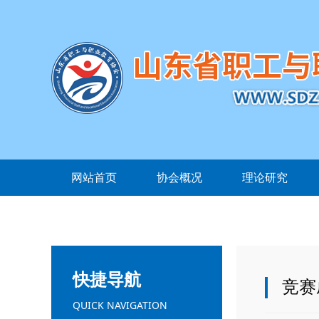
网站首页
协会概况
理论研究
快捷导航
竞赛
QUICK NAVIGATION