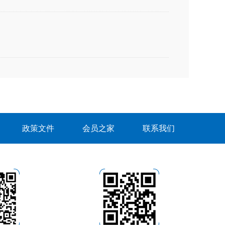
政策文件
会员之家
联系我们