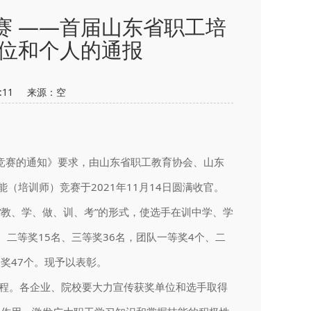
赛 ——首届山东省职工培
位和个人的通报
22:11 来源：
空
竞赛的通知》要求，由山东省职工教育协会、山东
（培训师）竞赛于2021年11月14日圆满收官。
“教、学、做、训、考”的形式，使选手在训中学、学
二等奖15名、三等奖36名，团队一等奖4个、二
奖47个。现予以表彰。
程。各企业、院校要大力宣传获奖单位和选手取得