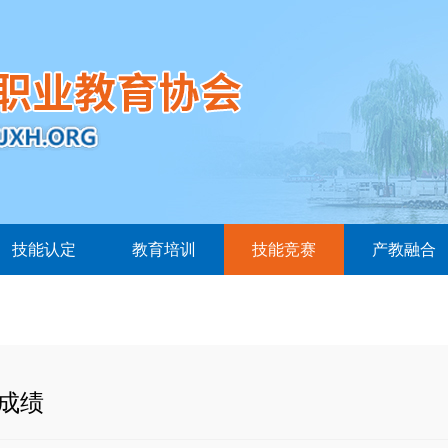
技能认定
教育培训
技能竞赛
产教融合
成绩