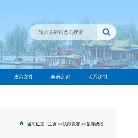
政策文件
会员之家
联系我们
当前位置 :
主页
>>
技能竞赛
>>
竞赛成绩