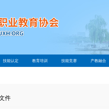
技能认定
教育培训
技能竞赛
产教融合
文件