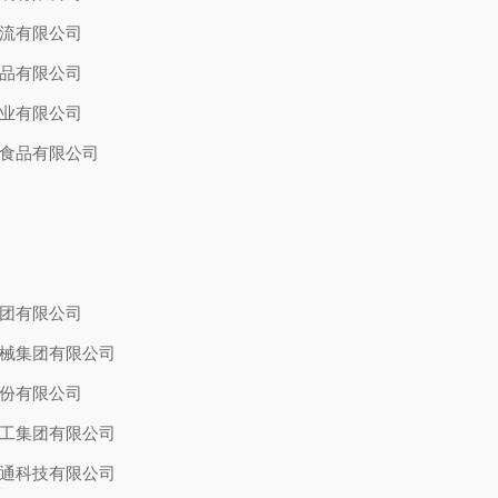
流有限公司
品有限公司
业有限公司
食品有限公司
）
团有限公司
械集团有限公司
份有限公司
工集团有限公司
通科技有限公司