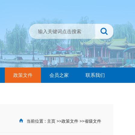
政策文件
会员之家
联系我们
当前位置 :
主页
>>
政策文件
>>
省级文件