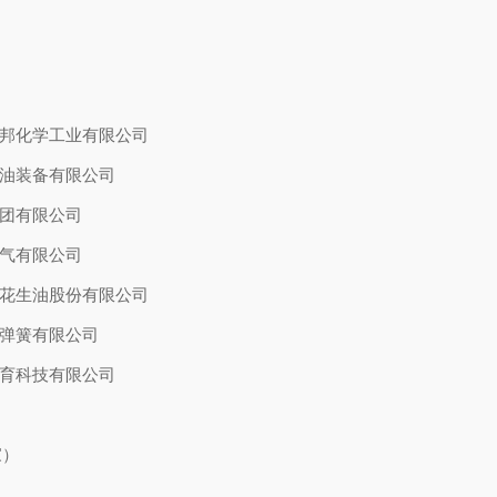
）
邦化学工业有限公司
油装备有限公司
团有限公司
气有限公司
花生油股份有限公司
弹簧有限公司
育科技有限公司
家）