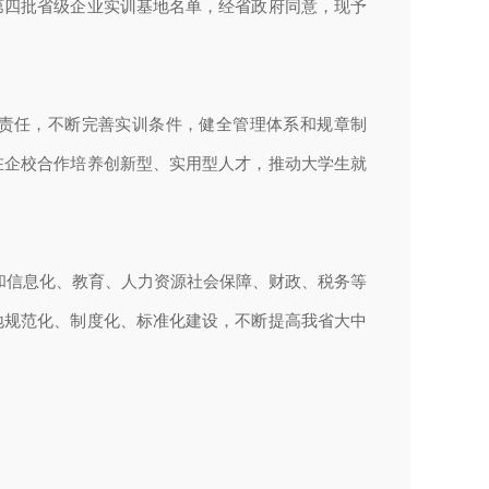
第四批省级企业实训基地名单，经省政府同意，现予
责任，不断完善实训条件，健全管理体系和规章制
在企校合作培养创新型、实用型人才，推动大学生就
和信息化、教育、人力资源社会保障、财政、税务等
地规范化、制度化、标准化建设，不断提高我省大中