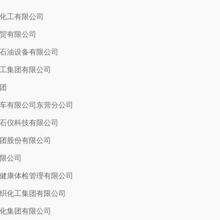
化工有限公司
贸有限公司
石油设备有限公司
工集团有限公司
团
车有限公司东营分公司
石仪科技有限公司
团股份有限公司
限公司
健康体检管理有限公司
织化工集团有限公司
化集团有限公司