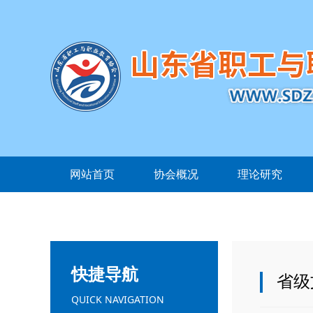
网站首页
协会概况
理论研究
快捷导航
省级
QUICK NAVIGATION