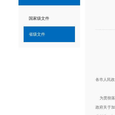
国家级文件
省级文件
各市人民政
为贯彻落实
政府关于加