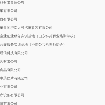
品有限责任公司
车有限公司
份有限公司
车集团济南大可汽车改装有限公司
企业创业服务实训基地（山东科苑职业培训学校）
营养服务实训基地（济南公共营养师协会）
通信科技有限公司
具有限公司
食品有限公司
中药饮片有限公司
业有限公司
疗设备有限公司
璃有限公司