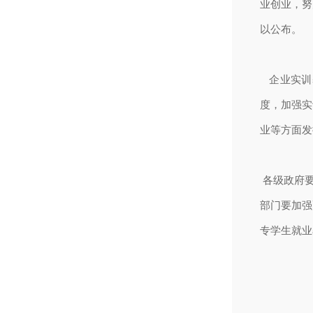
业创业，努
以公布。
企业实训
度，加强实
业等方面发
各级政府要
部门要加强
专学生就业