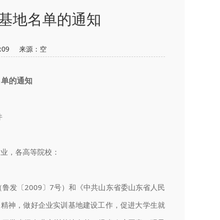
基地名单的通知
54:09 来源：
空
名单的通知
件
企业，各高等院校：
发〔2009〕7号）和《中共山东省委山东省人民
号）精神，做好企业实训基地建设工作，促进大学生就