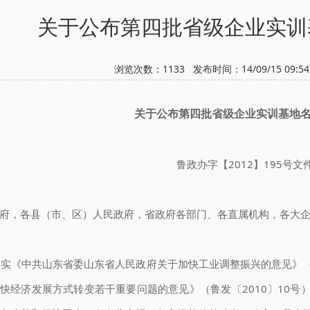
关于公布第四批省级企业实训
浏览次数：
1133
发布时间：14/09/15 09:
关于公布第四批省级企业实训基地
鲁政办字【2012】195号文
府，各县（市、区）人民政府，省政府各部门、各直属机构，各大
《中共山东省委山东省人民政府关于加快工业调整振兴的意见》（鲁
快经济发展方式转变若干重要问题的意见》（鲁发〔2010〕10