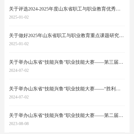
关于评选2024-2025年度山东省职工与职业教育优秀科研成果的通知
2025-01-02
关于做好2025年山东省职工与职业教育重点课题研究工作的通知
2025-01-02
关于举办山东省“技能兴鲁”职业技能大赛——第三届山东省劳动关系协调师职业技能...
2024-07-02
关于举办山东省“技能兴鲁”职业技能大赛——“胜利杯”第四届山东省职工与职业教...
2024-07-02
关于举办山东省“技能兴鲁”职业技能大赛——第二届山东省劳动关系协调员职业技能...
2023-08-08