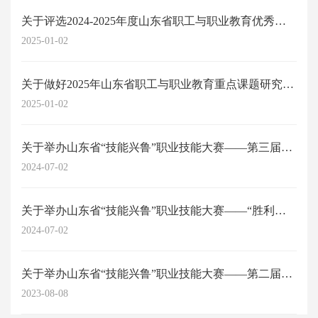
关于评选2024-2025年度山东省职工与职业教育优秀科研成果的通知
2025-01-02
关于做好2025年山东省职工与职业教育重点课题研究工作的通知
2025-01-02
关于举办山东省“技能兴鲁”职业技能大赛——第三届山东省劳动关系协调师职业技能...
2024-07-02
关于举办山东省“技能兴鲁”职业技能大赛——“胜利杯”第四届山东省职工与职业教...
2024-07-02
关于举办山东省“技能兴鲁”职业技能大赛——第二届山东省劳动关系协调员职业技能...
2023-08-08