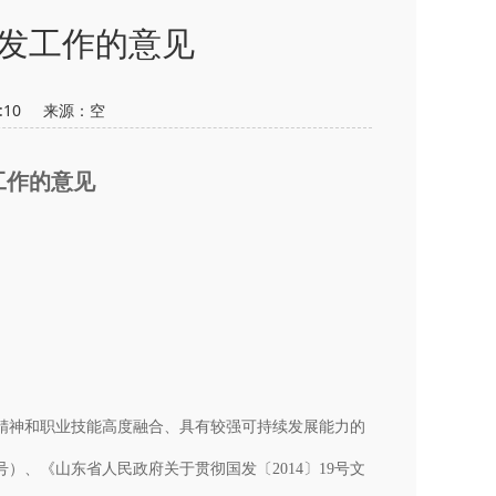
发工作的意见
47:10 来源：
空
工作的意见
神和职业技能高度融合、具有较强可持续发展能力的
）、《山东省人民政府关于贯彻国发〔2014〕19号文