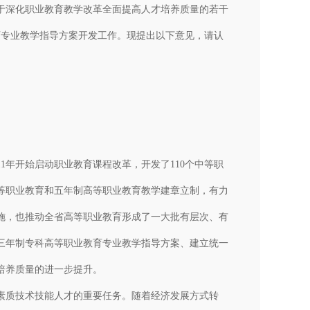
关于深化职业教育教学改革全面提高人才培养质量的若干
教育专业教学指导方案开发工作。现提出以下意见，请认
年开始启动职业教育课程改革，开发了110个中等职
等职业教育和五年制高等职业教育教学建章立制，有力
施，也推动全省高等职业教育形成了一大批有层次、有
三年制专科高等职业教育专业教学指导方案、建立统一
培养质量的进一步提升。
质技术技能人才的重要任务。随着经济发展方式转