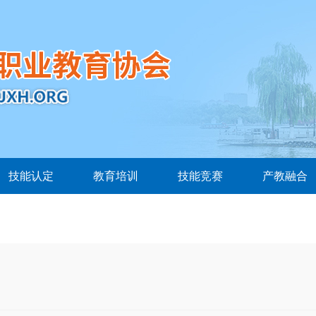
技能认定
教育培训
技能竞赛
产教融合