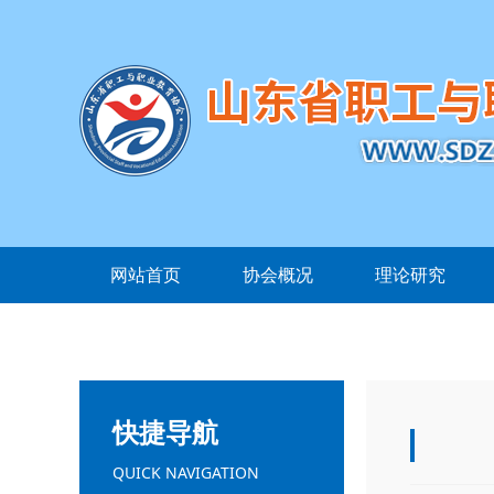
网站首页
协会概况
理论研究
快捷导航
QUICK NAVIGATION