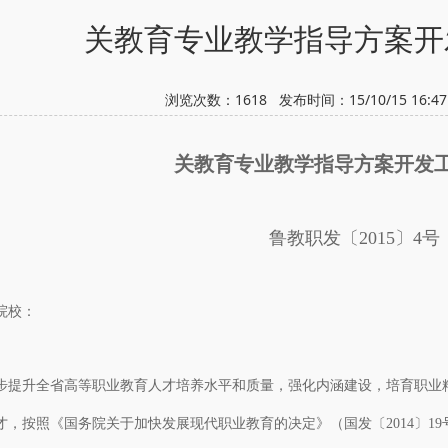
关教育专业教学指导方案开
浏览次数：
1618
发布时间：15/10/15 16:
关教育专业教学指导方案开发
鲁教职发〔2015〕4号
院校：
升全省高等职业教育人才培养水平和质量，强化内涵建设，培育职业精
才，按照《国务院关于加快发展现代职业教育的决定》（国发〔2014〕19号