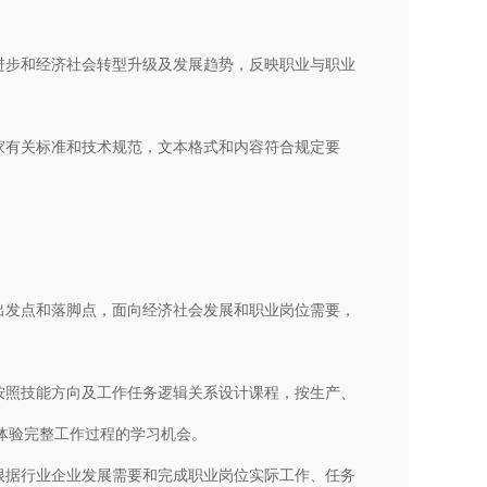
进步和经济社会转型升级及发展趋势，反映职业与职业
家有关标准和技术规范，文本格式和内容符合规定要
出发点和落脚点，面向经济社会发展和职业岗位需要，
。
按照技能方向及工作任务逻辑关系设计课程，按生产、
体验完整工作过程的学习机会。
根据行业企业发展需要和完成职业岗位实际工作、任务