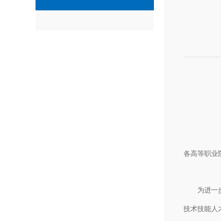
各高等职业
为进一步提
技术技能人