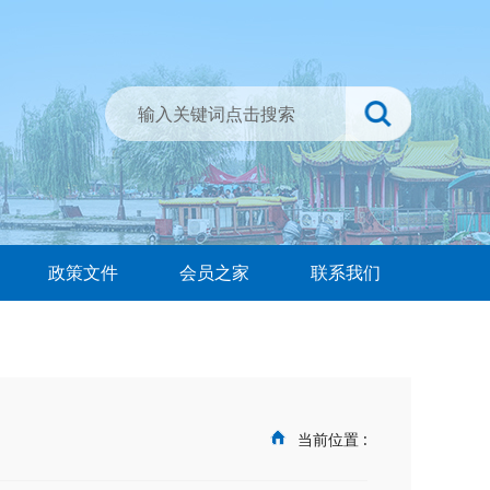
政策文件
会员之家
联系我们
当前位置 :