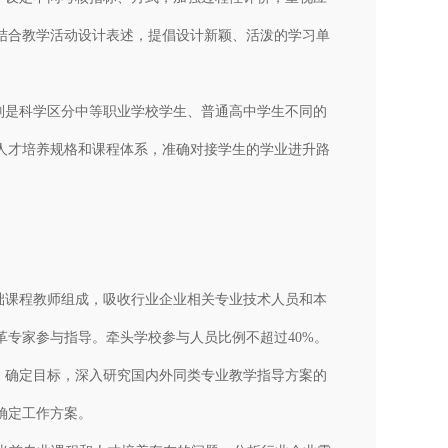
结合教学活动设计表述，提倡设计新颖、活泼的学习单
别是科学区分中等职业学校学生、普通高中学生不同的
人才培养规格和课程体系，准确对接学生的学业进升路
础课程教师组成，吸收行业企业相关专业技术人员和本
专家参与指导。牵头学校参与人员比例不超过40%。
、确定目标，深入研究国内外同类专业教学指导方案的
确定工作方案。