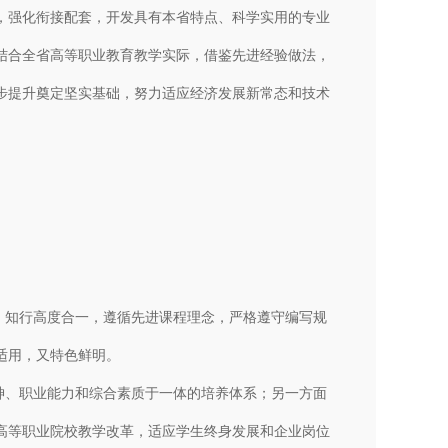
，强化衔接配套，开发具有本省特点、科学实用的专业
结合全省高等职业教育教学实际，借鉴先进经验做法，
步提升奠定坚实基础，努力适应经济发展新常态和技术
、知行高度合一，遵循先进课程理念，严格遵守编写规
适用，又特色鲜明。
神、职业能力和综合素质于一体的培养体系；另一方面
高等职业院校教学改革，适应学生终身发展和企业岗位