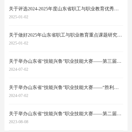
关于评选2024-2025年度山东省职工与职业教育优秀科研成果的通知
2025-01-02
关于做好2025年山东省职工与职业教育重点课题研究工作的通知
2025-01-02
关于举办山东省“技能兴鲁”职业技能大赛——第三届山东省劳动关系协调师职业技能...
2024-07-02
关于举办山东省“技能兴鲁”职业技能大赛——“胜利杯”第四届山东省职工与职业教...
2024-07-02
关于举办山东省“技能兴鲁”职业技能大赛——第二届山东省劳动关系协调员职业技能...
2023-08-08