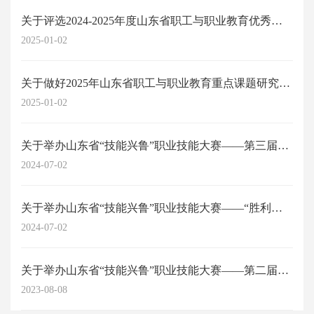
关于评选2024-2025年度山东省职工与职业教育优秀科研成果的通知
2025-01-02
关于做好2025年山东省职工与职业教育重点课题研究工作的通知
2025-01-02
关于举办山东省“技能兴鲁”职业技能大赛——第三届山东省劳动关系协调师职业技能...
2024-07-02
关于举办山东省“技能兴鲁”职业技能大赛——“胜利杯”第四届山东省职工与职业教...
2024-07-02
关于举办山东省“技能兴鲁”职业技能大赛——第二届山东省劳动关系协调员职业技能...
2023-08-08