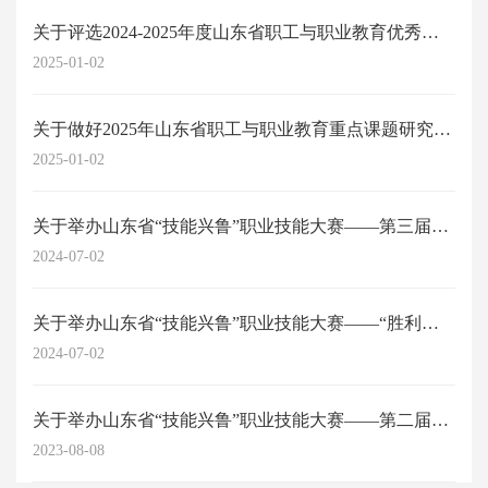
关于评选2024-2025年度山东省职工与职业教育优秀科研成果的通知
2025-01-02
关于做好2025年山东省职工与职业教育重点课题研究工作的通知
2025-01-02
关于举办山东省“技能兴鲁”职业技能大赛——第三届山东省劳动关系协调师职业技能...
2024-07-02
关于举办山东省“技能兴鲁”职业技能大赛——“胜利杯”第四届山东省职工与职业教...
2024-07-02
关于举办山东省“技能兴鲁”职业技能大赛——第二届山东省劳动关系协调员职业技能...
2023-08-08