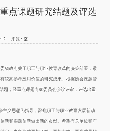
育重点课题研究结题及评选
53:12 来源：
空
省委省政府关于职工与职业教育改革的决策部署，紧
具有较高参考应用价值的研究成果。根据协会课题管
以结题；经重点课题专家委员会会议评审，评选出重
会主义思想为指导，聚焦职工与职业教育发展新动
论创新和实践创新做出新的贡献。希望有关单位和广