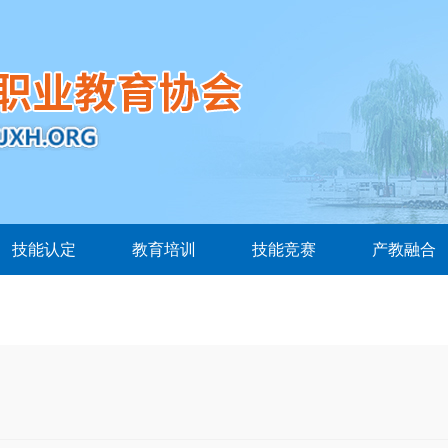
技能认定
教育培训
技能竞赛
产教融合