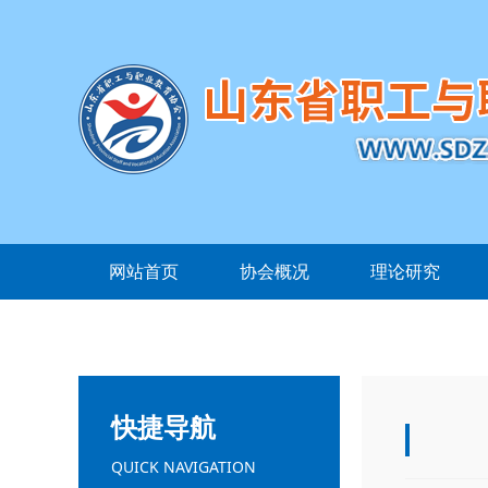
网站首页
协会概况
理论研究
快捷导航
QUICK NAVIGATION