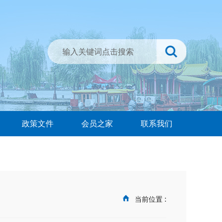
政策文件
会员之家
联系我们
当前位置 :