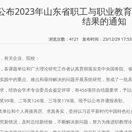
公布2023年山东省职工与职业教
结果的通知
浏览次数：
4121
发布时间：23/12/29 17:
，有关企业、院校：
，各课题单位和广大理论研究工作者认真贯彻落实党中央国务院、
实践中的重点、难点和亟待解决的问题开展系统研究，形成了一批
求，经协会学术专业委员会鉴定评审，有456项符合结题要求，予
奖99项、二等奖126项、三等奖178项。现予以公布并通报表彰。
单位和个人再接再厉、求真务实，坚持以习近平新时代中国特色社
究新情况，及时总结新经验，不断解决新问题，努力为推进职教理